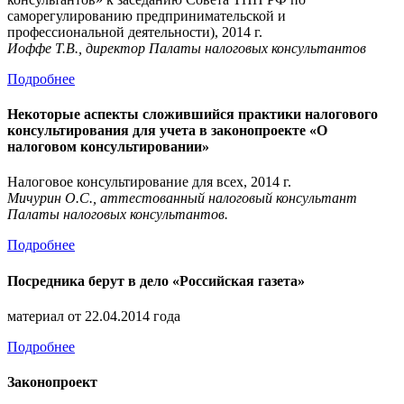
саморегулированию предпринимательской и
профессиональной деятельности), 2014 г.
Иоффе Т.В., директор Палаты налоговых консультантов
Подробнее
Некоторые аспекты сложившийся практики налогового
консультирования для учета в законопроекте «О
налоговом консультировании»
Налоговое консультирование для всех, 2014 г.
Мичурин О.С., аттестованный налоговый консультант
Палаты налоговых консультантов.
Подробнее
Посредника берут в дело «Российская газета»
материал от 22.04.2014 года
Подробнее
Законопроект