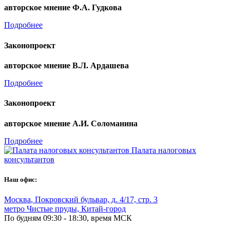
авторское мнение Ф.А. Гудкова
Подробнее
Законопроект
авторское мнение В.Л. Ардашева
Подробнее
Законопроект
авторское мнение А.И. Соломанина
Подробнее
Палата налоговых
консультантов
Наш офис:
Москва
,
Покровский бульвар, д. 4/17, стр. 3
метро Чистые пруды, Китай-город
По будням 09:30 - 18:30, время МСК