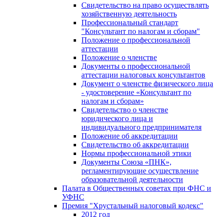
Свидетельство на право осуществлять
хозяйственную деятельность
Профессиональный стандарт
"Консультант по налогам и сборам"
Положение о профессиональной
аттестации
Положение о членстве
Документы о профессиональной
аттестации налоговых консультантов
Документ о членстве физического лица
- удостоверение «Консультант по
налогам и сборам»
Свидетельство о членстве
юридического лица и
индивидуального предпринимателя
Положение об аккредитации
Свидетельство об аккредитации
Нормы профессиональной этики
Документы Союза «ПНК»,
регламентирующие осуществление
образовательной деятельности
Палата в Общественных советах при ФНС и
УФНС
Премия "Хрустальный налоговый кодекс"
2012 год