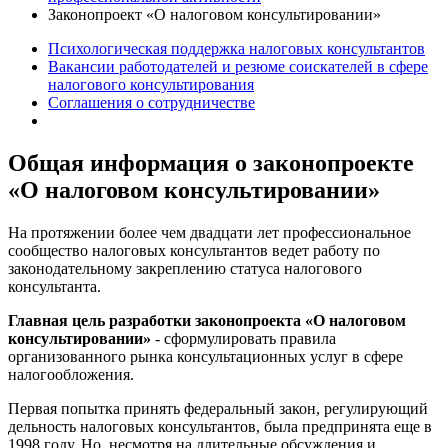
Законопроект «О налоговом консультировании»
Психологическая поддержка налоговых консультантов
Вакансии работодателей и резюме соискателей в сфере
налогового консультирования
Соглашения о сотрудничестве
Общая информация о законопроекте
«О налоговом консультировании»
На протяжении более чем двадцати лет профессиональное
сообщество налоговых консультантов ведет работу по
законодательному закреплению статуса налогового
консультанта.
Главная цель разработки законопроекта «О налоговом
консультировании»
- сформулировать правила
организованного рынка консультационных услуг в сфере
налогообложения.
Первая попытка принять федеральный закон, регулирующий
дельность налоговых консультантов, была предпринята еще в
1998 году. Но, несмотря на длительные обсуждения и