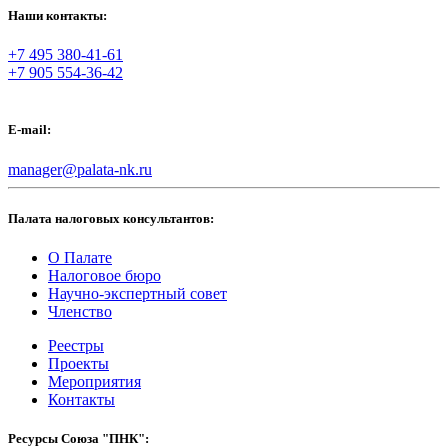
Наши контакты:
+7 495 380-41-61
+7 905 554-36-42
E-mail:
manager@palata-nk.ru
Палата налоговых консультантов:
О Палате
Налоговое бюро
Научно-экспертный совет
Членство
Реестры
Проекты
Мероприятия
Контакты
Ресурсы Союза "ПНК":