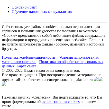
Основной сайт
Обучение налоговых консультантов
Сайт использует файлы «cookie», с целью персонализации
сервисов и повышения удобства пользования веб-сайтом.
«Cookie» представляют собой небольшие файлы, содержащие
информацию о предыдущих посещениях веб-сайта. Если вы
не хотите использовать файлы «cookie», измените настройки
браузера.
Политика конфиденциальности
Условия использования
материалов портала
Политика по обработке персональных
данных
Карта сайта
© 2002-
2022
Палата налоговых консультантов.
Все права защищены. При воспроизведении материалов на
других сайтах обязательна гиперссылка на palata-nk.ru
Нажимая кнопку «Согласен», Вы подтверждаете то, что Вы
проинформированы об
использовании cookies
на нашем
сайте.