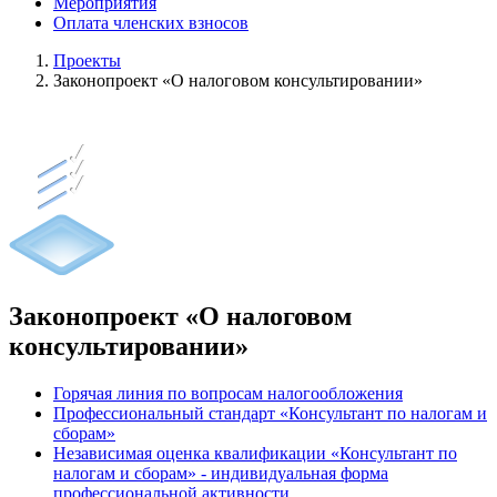
Мероприятия
Оплата членских взносов
Проекты
Законопроект «О налоговом консультировании»
Законопроект «О налоговом
консультировании»
Горячая линия по вопросам налогообложения
Профессиональный стандарт «Консультант по налогам и
сборам»
Независимая оценка квалификации «Консультант по
налогам и сборам» - индивидуальная форма
профессиональной активности