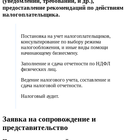
(уведомлений, требований, и др.),
предоставление рекомендаций по действиям
налогоплательщика.
Постановка на учет налогоплательщиков,
консультирование по выбору режима
налогообложения, и иные виды помощи
начинающему бизнесмену.
Заполнение и сдача отчетности по НДФЛ
физических лиц.
Ведение налогового учета, составление и
сдача налоговой отчетности.
Налоговый аудит.
Заявка на сопровождение и
представительство