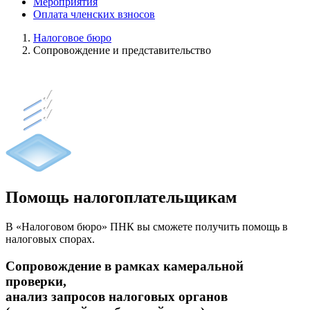
Мероприятия
Оплата членских взносов
Налоговое бюро
Cопровождение и представительство
Помощь налогоплательщикам
В «Налоговом бюро» ПНК вы сможете получить помощь в
налоговых спорах.
Cопровождение в рамках камеральной
проверки,
анализ запросов налоговых органов