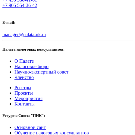
+7 905 554-36-42
E-mail:
manager@palata-nk.ru
Палата налоговых консультантов:
О Палате
Налоговое бюро
Научно-экспертный совет
Членство
Реестры
Проекты
Мероприятия
Контакты
Ресурсы Союза "ПНК":
Основной сайт
Обучение налоговых консультантов