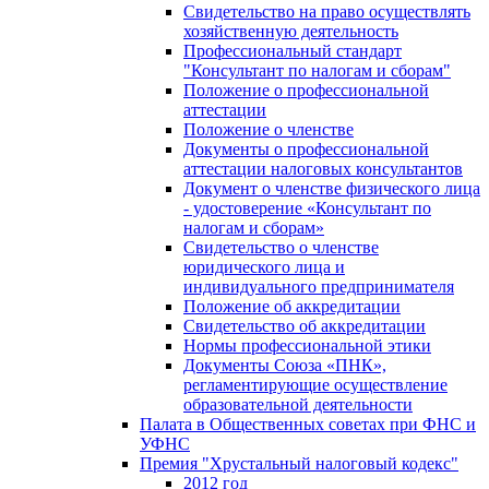
Свидетельство на право осуществлять
хозяйственную деятельность
Профессиональный стандарт
"Консультант по налогам и сборам"
Положение о профессиональной
аттестации
Положение о членстве
Документы о профессиональной
аттестации налоговых консультантов
Документ о членстве физического лица
- удостоверение «Консультант по
налогам и сборам»
Свидетельство о членстве
юридического лица и
индивидуального предпринимателя
Положение об аккредитации
Свидетельство об аккредитации
Нормы профессиональной этики
Документы Союза «ПНК»,
регламентирующие осуществление
образовательной деятельности
Палата в Общественных советах при ФНС и
УФНС
Премия "Хрустальный налоговый кодекс"
2012 год