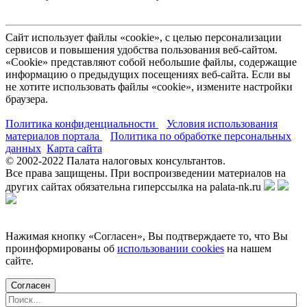
Сайт использует файлы «cookie», с целью персонализации
сервисов и повышения удобства пользования веб-сайтом.
«Cookie» представляют собой небольшие файлы, содержащие
информацию о предыдущих посещениях веб-сайта. Если вы
не хотите использовать файлы «cookie», измените настройки
браузера.
Политика конфиденциальности
Условия использования
материалов портала
Политика по обработке персональных
данных
Карта сайта
© 2002-
2022
Палата налоговых консультантов.
Все права защищены. При воспроизведении материалов на
других сайтах обязательна гиперссылка на palata-nk.ru
Нажимая кнопку «Согласен», Вы подтверждаете то, что Вы
проинформированы об
использовании cookies
на нашем
сайте.
Согласен