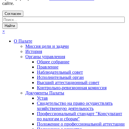
сайте.
Согласен
×
О Палате
Миссия цели и задачи
История
Органы управления
Общее собрание
Правление
Наблюдательный совет
Исполнительный орган
Высший аттестационный совет
Контрольно-ревизионная комиссия
Документы Палаты
Устав
Свидетельство на право осуществлять
хозяйственную деятельность
Профессиональный стандарт "Консультант
по налогам и сборам"
Положение о профессиональной аттестации