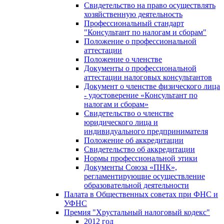
Свидетельство на право осуществлять
хозяйственную деятельность
Профессиональный стандарт
"Консультант по налогам и сборам"
Положение о профессиональной
аттестации
Положение о членстве
Документы о профессиональной
аттестации налоговых консультантов
Документ о членстве физического лица
- удостоверение «Консультант по
налогам и сборам»
Свидетельство о членстве
юридического лица и
индивидуального предпринимателя
Положение об аккредитации
Свидетельство об аккредитации
Нормы профессиональной этики
Документы Союза «ПНК»,
регламентирующие осуществление
образовательной деятельности
Палата в Общественных советах при ФНС и
УФНС
Премия "Хрустальный налоговый кодекс"
2012 год