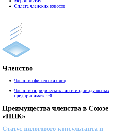
Мероприятия
Оплата членских взносов
Членство
Членство физических лиц
Членство юридических лиц и индивидуальных
предпринимателей
Преимущества членства в Союзе
«ПНК»
Статус налогового консультанта и