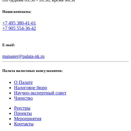
Наши контакты:
+7 495 380-41-61
+7 905 554-36-42
E-mail:
manager@palata-nk.ru
Палата налоговых консультантов:
О Палате
Налоговое бюро
Научно-экспертный совет
Членство
Реестры
Проекты
Мероприятия
Контакты