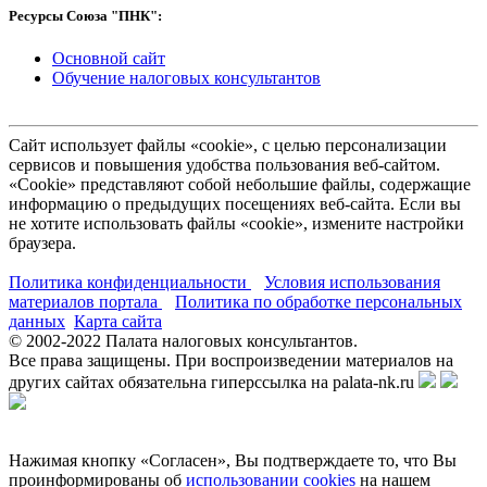
Ресурсы Союза "ПНК":
Основной сайт
Обучение налоговых консультантов
Сайт использует файлы «cookie», с целью персонализации
сервисов и повышения удобства пользования веб-сайтом.
«Cookie» представляют собой небольшие файлы, содержащие
информацию о предыдущих посещениях веб-сайта. Если вы
не хотите использовать файлы «cookie», измените настройки
браузера.
Политика конфиденциальности
Условия использования
материалов портала
Политика по обработке персональных
данных
Карта сайта
© 2002-
2022
Палата налоговых консультантов.
Все права защищены. При воспроизведении материалов на
других сайтах обязательна гиперссылка на palata-nk.ru
Нажимая кнопку «Согласен», Вы подтверждаете то, что Вы
проинформированы об
использовании cookies
на нашем