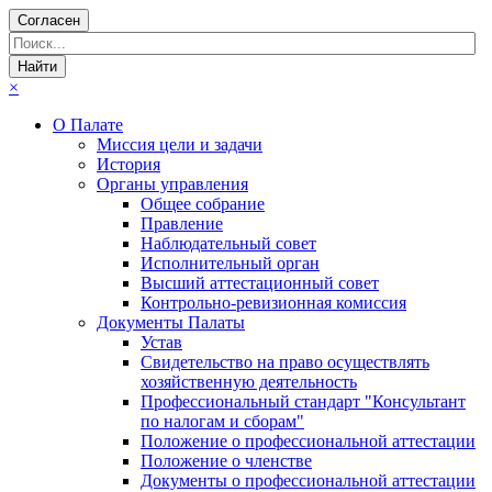
Согласен
×
О Палате
Миссия цели и задачи
История
Органы управления
Общее собрание
Правление
Наблюдательный совет
Исполнительный орган
Высший аттестационный совет
Контрольно-ревизионная комиссия
Документы Палаты
Устав
Свидетельство на право осуществлять
хозяйственную деятельность
Профессиональный стандарт "Консультант
по налогам и сборам"
Положение о профессиональной аттестации
Положение о членстве
Документы о профессиональной аттестации