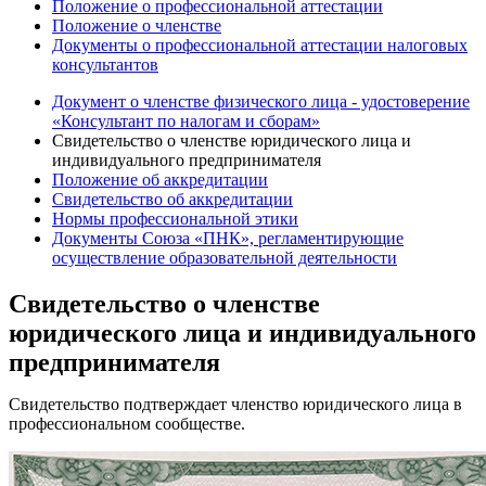
Положение о профессиональной аттестации
Положение о членстве
Документы о профессиональной аттестации налоговых
консультантов
Документ о членстве физического лица - удостоверение
«Консультант по налогам и сборам»
Свидетельство о членстве юридического лица и
индивидуального предпринимателя
Положение об аккредитации
Свидетельство об аккредитации
Нормы профессиональной этики
Документы Союза «ПНК», регламентирующие
осуществление образовательной деятельности
Свидетельство о членстве
юридического лица и индивидуального
предпринимателя
Свидетельство подтверждает членство юридического лица в
профессиональном сообществе.