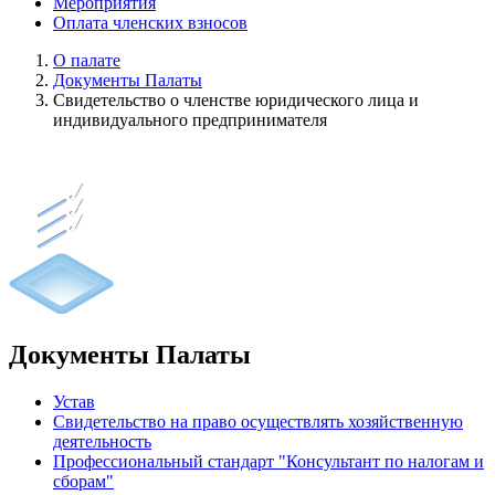
Мероприятия
Оплата членских взносов
О палате
Документы Палаты
Свидетельство о членстве юридического лица и
индивидуального предпринимателя
Документы Палаты
Устав
Свидетельство на право осуществлять хозяйственную
деятельность
Профессиональный стандарт "Консультант по налогам и
сборам"