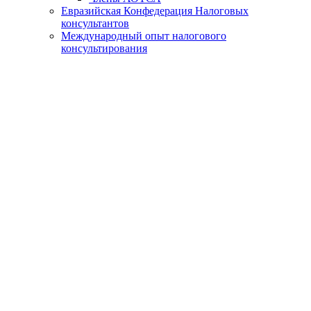
Евразийская Конфедерация Налоговых
консультантов
Международный опыт налогового
консультирования