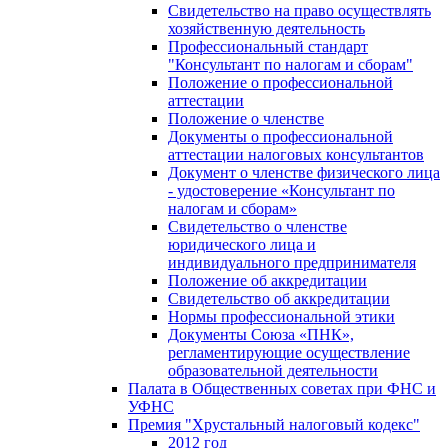
Свидетельство на право осуществлять
хозяйственную деятельность
Профессиональный стандарт
"Консультант по налогам и сборам"
Положение о профессиональной
аттестации
Положение о членстве
Документы о профессиональной
аттестации налоговых консультантов
Документ о членстве физического лица
- удостоверение «Консультант по
налогам и сборам»
Свидетельство о членстве
юридического лица и
индивидуального предпринимателя
Положение об аккредитации
Свидетельство об аккредитации
Нормы профессиональной этики
Документы Союза «ПНК»,
регламентирующие осуществление
образовательной деятельности
Палата в Общественных советах при ФНС и
УФНС
Премия "Хрустальный налоговый кодекс"
2012 год