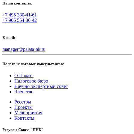
Наши контакты:
+7 495 380-41-61
+7 905 554-36-42
E-mail:
manager@palata-nk.ru
Палата налоговых консультантов:
О Палате
Налоговое бюро
Научно-экспертный совет
Членство
Реестры
Проекты
Мероприятия
Контакты
Ресурсы Союза "ПНК":