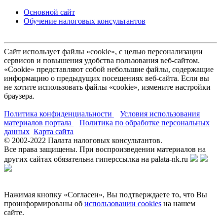
Основной сайт
Обучение налоговых консультантов
Сайт использует файлы «cookie», с целью персонализации
сервисов и повышения удобства пользования веб-сайтом.
«Cookie» представляют собой небольшие файлы, содержащие
информацию о предыдущих посещениях веб-сайта. Если вы
не хотите использовать файлы «cookie», измените настройки
браузера.
Политика конфиденциальности
Условия использования
материалов портала
Политика по обработке персональных
данных
Карта сайта
© 2002-
2022
Палата налоговых консультантов.
Все права защищены. При воспроизведении материалов на
других сайтах обязательна гиперссылка на palata-nk.ru
Нажимая кнопку «Согласен», Вы подтверждаете то, что Вы
проинформированы об
использовании cookies
на нашем
сайте.