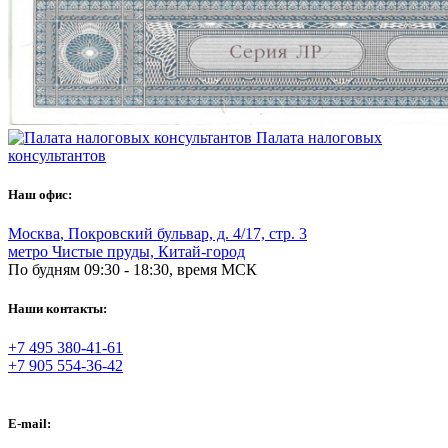
Палата налоговых
консультантов
Наш офис:
Москва
,
Покровский бульвар, д. 4/17, стр. 3
метро Чистые пруды, Китай-город
По будням 09:30 - 18:30, время МСК
Наши контакты:
+7 495 380-41-61
+7 905 554-36-42
E-mail: