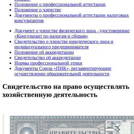
Положение о профессиональной аттестации
Положение о членстве
Документы о профессиональной аттестации налоговых
консультантов
Документ о членстве физического лица - удостоверение
«Консультант по налогам и сборам»
Свидетельство о членстве юридического лица и
индивидуального предпринимателя
Положение об аккредитации
Свидетельство об аккредитации
Нормы профессиональной этики
Документы Союза «ПНК», регламентирующие
осуществление образовательной деятельности
Свидетельство на право осуществлять
хозяйственную деятельность