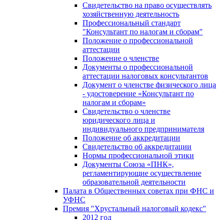
Свидетельство на право осуществлять
хозяйственную деятельность
Профессиональный стандарт
"Консультант по налогам и сборам"
Положение о профессиональной
аттестации
Положение о членстве
Документы о профессиональной
аттестации налоговых консультантов
Документ о членстве физического лица
- удостоверение «Консультант по
налогам и сборам»
Свидетельство о членстве
юридического лица и
индивидуального предпринимателя
Положение об аккредитации
Свидетельство об аккредитации
Нормы профессиональной этики
Документы Союза «ПНК»,
регламентирующие осуществление
образовательной деятельности
Палата в Общественных советах при ФНС и
УФНС
Премия "Хрустальный налоговый кодекс"
2012 год