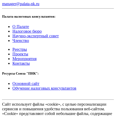
manager@palata-nk.ru
Палата налоговых консультантов:
О Палате
Налоговое бюро
Научно-экспертный совет
Членство
Реестры
Проекты
Мероприятия
Контакты
Ресурсы Союза "ПНК":
Основной сайт
Обучение налоговых консультантов
Сайт использует файлы «cookie», с целью персонализации
сервисов и повышения удобства пользования веб-сайтом.
«Cookie» представляют собой небольшие файлы, содержащие