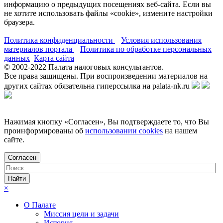
информацию о предыдущих посещениях веб-сайта. Если вы
не хотите использовать файлы «cookie», измените настройки
браузера.
Политика конфиденциальности
Условия использования
материалов портала
Политика по обработке персональных
данных
Карта сайта
© 2002-
2022
Палата налоговых консультантов.
Все права защищены. При воспроизведении материалов на
других сайтах обязательна гиперссылка на palata-nk.ru
Нажимая кнопку «Согласен», Вы подтверждаете то, что Вы
проинформированы об
использовании cookies
на нашем
сайте.
Согласен
×
О Палате
Миссия цели и задачи
История