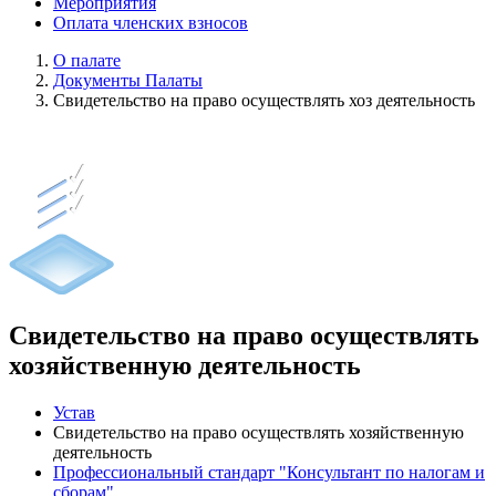
Мероприятия
Оплата членских взносов
О палате
Документы Палаты
Свидетельство на право осуществлять хоз деятельность
Свидетельство на право осуществлять
хозяйственную деятельность
Устав
Свидетельство на право осуществлять хозяйственную
деятельность
Профессиональный стандарт "Консультант по налогам и
сборам"