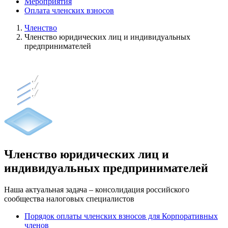
Мероприятия
Оплата членских взносов
Членство
Членство юридических лиц и индивидуальных
предпринимателей
Членство юридических лиц и
индивидуальных предпринимателей
Наша актуальная задача – консолидация российского
сообщества налоговых специалистов
Порядок оплаты членских взносов для Корпоративных
членов