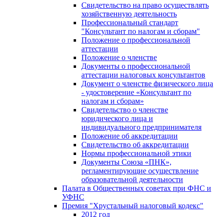
Свидетельство на право осуществлять
хозяйственную деятельность
Профессиональный стандарт
"Консультант по налогам и сборам"
Положение о профессиональной
аттестации
Положение о членстве
Документы о профессиональной
аттестации налоговых консультантов
Документ о членстве физического лица
- удостоверение «Консультант по
налогам и сборам»
Свидетельство о членстве
юридического лица и
индивидуального предпринимателя
Положение об аккредитации
Свидетельство об аккредитации
Нормы профессиональной этики
Документы Союза «ПНК»,
регламентирующие осуществление
образовательной деятельности
Палата в Общественных советах при ФНС и
УФНС
Премия "Хрустальный налоговый кодекс"
2012 год