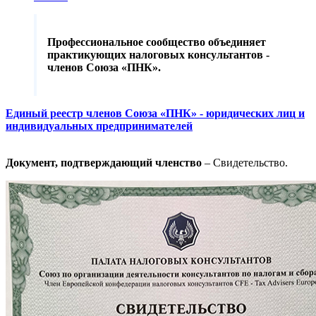
Профессиональное сообщество объединяет
практикующих налоговых консультантов -
членов Союза «ПНК».
Единый реестр членов Союза «ПНК» - юридических лиц и
индивидуальных предпринимателей
Документ, подтверждающий членство
– Свидетельство.