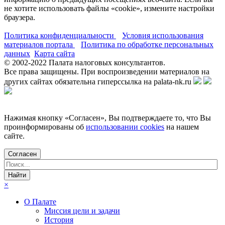
не хотите использовать файлы «cookie», измените настройки
браузера.
Политика конфиденциальности
Условия использования
материалов портала
Политика по обработке персональных
данных
Карта сайта
© 2002-
2022
Палата налоговых консультантов.
Все права защищены. При воспроизведении материалов на
других сайтах обязательна гиперссылка на palata-nk.ru
Нажимая кнопку «Согласен», Вы подтверждаете то, что Вы
проинформированы об
использовании cookies
на нашем
сайте.
Согласен
×
О Палате
Миссия цели и задачи
История