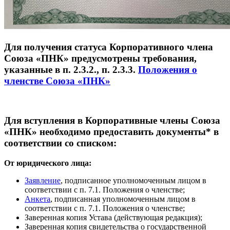
Для получения статуса Корпоративного члена
Союза «ПНК» предусмотрены требования,
указанные в п. 2.3.2., п. 2.3.3.
Положения о
членстве Союза «ПНК»
Для вступления в Корпоративные члены Союза
«ПНК» необходимо предоставить документы* в
соответствии со списком:
От юридического лица:
Заявление
, подписанное уполномоченным лицом в
соответствии с п. 7.1. Положения о членстве;
Анкета
, подписанная уполномоченным лицом в
соответствии с п. 7.1. Положения о членстве;
Заверенная копия Устава (действующая редакция);
Заверенная копия свидетельства о государственной