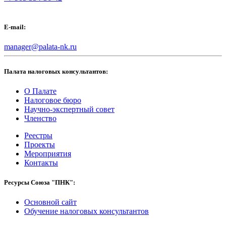
E-mail:
manager@palata-nk.ru
Палата налоговых консультантов:
О Палате
Налоговое бюро
Научно-экспертный совет
Членство
Реестры
Проекты
Мероприятия
Контакты
Ресурсы Союза "ПНК":
Основной сайт
Обучение налоговых консультантов