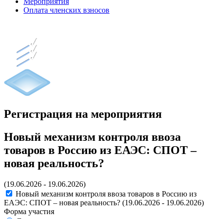
Мероприятия
Оплата членских взносов
Регистрация на мероприятия
Новый механизм контроля ввоза
товаров в Россию из ЕАЭС: СПОТ –
новая реальность?
(19.06.2026 - 19.06.2026)
Новый механизм контроля ввоза товаров в Россию из
ЕАЭС: СПОТ – новая реальность?
(19.06.2026 - 19.06.2026)
Форма участия