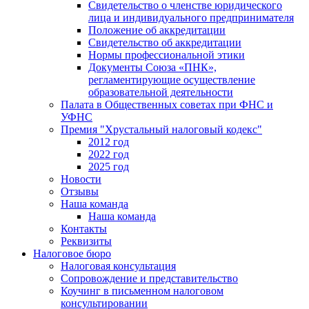
Свидетельство о членстве юридического
лица и индивидуального предпринимателя
Положение об аккредитации
Свидетельство об аккредитации
Нормы профессиональной этики
Документы Союза «ПНК»,
регламентирующие осуществление
образовательной деятельности
Палата в Общественных советах при ФНС и
УФНС
Премия "Хрустальный налоговый кодекс"
2012 год
2022 год
2025 год
Новости
Отзывы
Наша команда
Наша команда
Контакты
Реквизиты
Налоговое бюро
Налоговая консультация
Cопровождение и представительство
Коучинг в письменном налоговом
консультировании