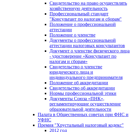
Свидетельство на право осуществлять
хозяйственную деятельность
Профессиональный стандарт
"Консультант по налогам и сборам"
Положение о профессиональной
аттестации
Положение о членстве
Документы о профессиональной
аттестации налоговых консультантов
Документ о членстве физического лица
- удостоверение «Консультант по
налогам и сборам»
Свидетельство о членстве
юридического лица и
индивидуального предпринимателя
Положение об аккредитации
Свидетельство об аккредитации
Нормы профессиональной этики
Документы Союза «ПНК»,
регламентирующие осуществление
образовательной деятельности
Палата в Общественных советах при ФНС и
УФНС
Премия "Хрустальный налоговый кодекс"
2012 год