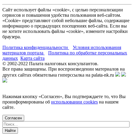
Сайт использует файлы «cookie», с целью персонализации
сервисов и повышения удобства пользования веб-сайтом.
«Cookie» представляют собой небольшие файлы, содержащие
информацию о предыдущих посещениях веб-сайта. Если вы
не хотите использовать файлы «cookie», измените настройки
браузера.
Политика конфиденциальности
Условия использования
материалов портала
Политика по обработке персональных
данных
Карта сайта
© 2002-
2022
Палата налоговых консультантов.
Все права защищены. При воспроизведении материалов на
других сайтах обязательна гиперссылка на palata-nk.ru
Нажимая кнопку «Согласен», Вы подтверждаете то, что Вы
проинформированы об
использовании cookies
на нашем
сайте.
Согласен