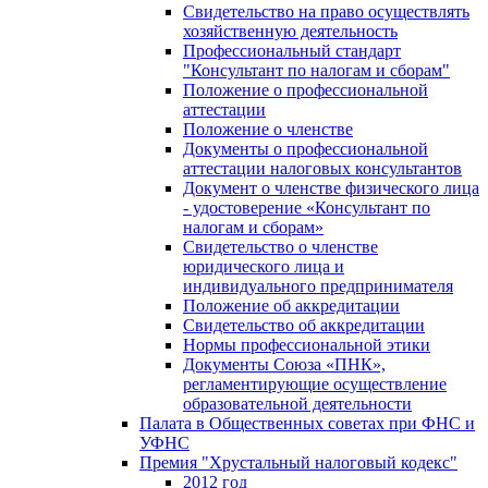
Свидетельство на право осуществлять
хозяйственную деятельность
Профессиональный стандарт
"Консультант по налогам и сборам"
Положение о профессиональной
аттестации
Положение о членстве
Документы о профессиональной
аттестации налоговых консультантов
Документ о членстве физического лица
- удостоверение «Консультант по
налогам и сборам»
Свидетельство о членстве
юридического лица и
индивидуального предпринимателя
Положение об аккредитации
Свидетельство об аккредитации
Нормы профессиональной этики
Документы Союза «ПНК»,
регламентирующие осуществление
образовательной деятельности
Палата в Общественных советах при ФНС и
УФНС
Премия "Хрустальный налоговый кодекс"
2012 год