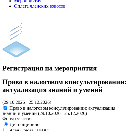
Мероприятия
Оплата членских взносов
Регистрация на мероприятия
Право в налоговом консультировании:
актуализация знаний и умений
(29.10.2026 - 25.12.2026)
Право в налоговом консультировании: актуализация
знаний и умений
(29.10.2026 - 25.12.2026)
Форма участия
Дистанционно
Член Союза "ПНК"