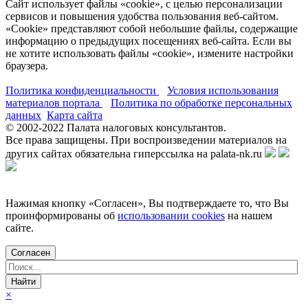
Сайт использует файлы «cookie», с целью персонализации
сервисов и повышения удобства пользования веб-сайтом.
«Cookie» представляют собой небольшие файлы, содержащие
информацию о предыдущих посещениях веб-сайта. Если вы
не хотите использовать файлы «cookie», измените настройки
браузера.
Политика конфиденциальности
Условия использования
материалов портала
Политика по обработке персональных
данных
Карта сайта
© 2002-
2022
Палата налоговых консультантов.
Все права защищены. При воспроизведении материалов на
других сайтах обязательна гиперссылка на palata-nk.ru
Нажимая кнопку «Согласен», Вы подтверждаете то, что Вы
проинформированы об
использовании cookies
на нашем
сайте.
Согласен
×