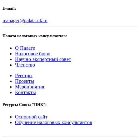
E-mail:
manager@palata-nk.ru
Палата налоговых консультантов:
О Палате
Налоговое бюро
Научно-экспертный совет
Членство
Реестры
Проекты
Мероприятия
Контакты
Ресурсы Союза "ПНК":
Основной сайт
Обучение налоговых консультантов