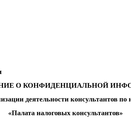
и
НИЕ О КОНФИДЕНЦИАЛЬНОЙ ИНФ
низации деятельности консультантов по 
«Палата налоговых консультантов»