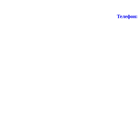
Телефон: