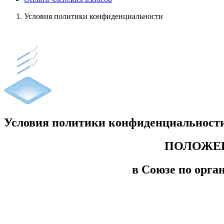
Условия политики конфиденциальности
Условия политики конфиденциальност
ПОЛОЖЕ
в Союзе по орга