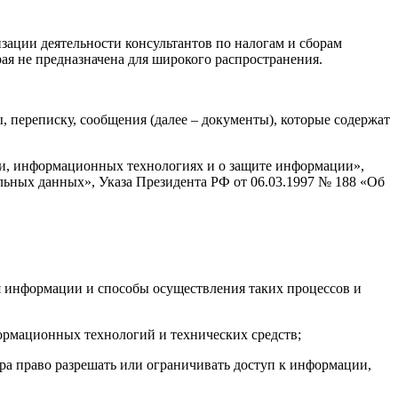
зации деятельности консультантов по налогам и сборам
ая не предназначена для широкого распространения.
 переписку, сообщения (далее – документы), которые содержат
ции, информационных технологиях и о защите информации»,
альных данных», Указа Президента РФ от 06.03.1997 № 188 «Об
 информации и способы осуществления таких процессов и
рмационных технологий и технических средств;
а право разрешать или ограничивать доступ к информации,