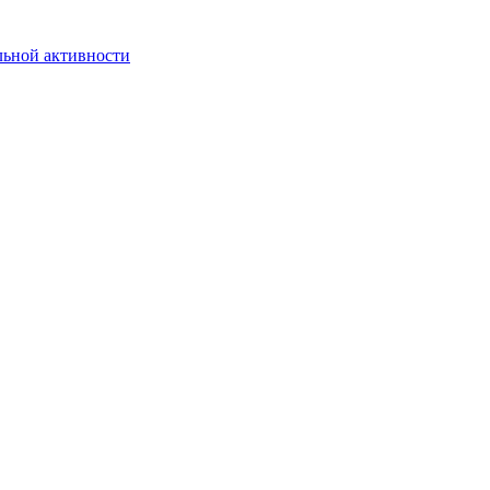
льной активности