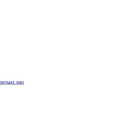
третьих лиц