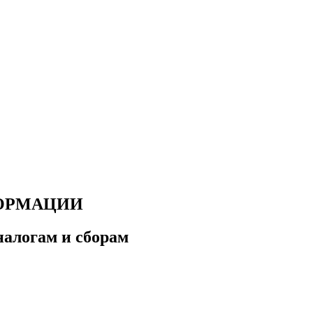
ОРМАЦИИ
налогам и сборам