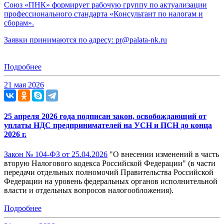
Союз «ПНК» формирует рабочую группу по актуализации
профессионального стандарта «Консультант по налогам и
сборам».
Заявки принимаются по адресу:
pr@palata-nk.ru
Подробнее
21 мая 2026
25 апреля 2026 года подписан закон, освобождающий от
уплаты НДС предпринимателей на УСН и ПСН до конца
2026 г.
Закон № 104-ФЗ от 25.04.2026
"О внесении изменений в часть
вторую Налогового кодекса Российской Федерации" (в части
передачи отдельных полномочий Правительства Российской
Федерации на уровень федеральных органов исполнительной
власти и отдельных вопросов налогообложения).
Подробнее