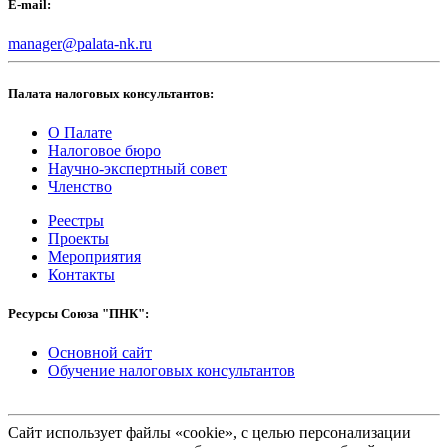
E-mail:
manager@palata-nk.ru
Палата налоговых консультантов:
О Палате
Налоговое бюро
Научно-экспертный совет
Членство
Реестры
Проекты
Мероприятия
Контакты
Ресурсы Союза "ПНК":
Основной сайт
Обучение налоговых консультантов
Сайт использует файлы «cookie», с целью персонализации