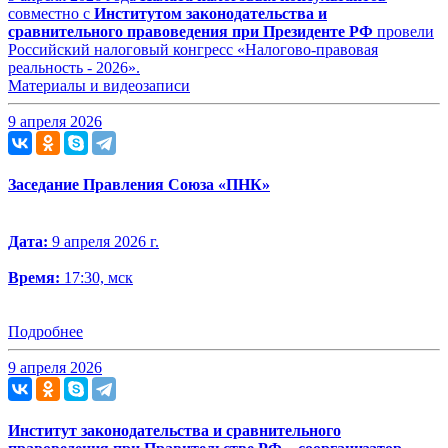
совместно с
Институтом законодательства и
сравнительного правоведения при Президенте РФ
провели
Российский налоговый конгресс «Налогово-правовая
реальность - 2026».
Материалы и видеозаписи
9 апреля 2026
Заседание Правления Союза «ПНК»
Дата:
9 апреля 2026 г.
Время:
17:30, мск
Подробнее
9 апреля 2026
Институт законодательства и сравнительного