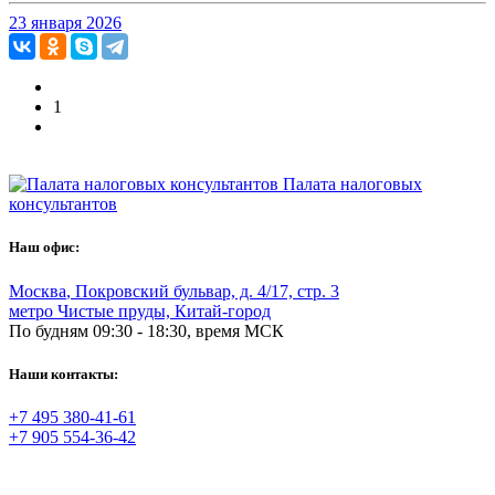
23 января 2026
1
Палата налоговых
консультантов
Наш офис:
Москва
,
Покровский бульвар, д. 4/17, стр. 3
метро Чистые пруды, Китай-город
По будням 09:30 - 18:30, время МСК
Наши контакты:
+7 495 380-41-61
+7 905 554-36-42