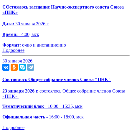
СОстоялось заседание Научно-экспертного совета Союза
«ПНК»
Дата:
30 января 2026 г.
Время:
14:00, мск
Формат:
очно и дистанционно
Подробнее
30 января 2026
Состоялось Общее собрание членов Союза "ПНК"
23 января 2026 г.
состоялоcь Общее собрание членов Союза
«ПНК».
Тематический блок
- 10:00 - 15:35, мск
Официальная часть
- 16:00 - 18:00, мск
Подробнее