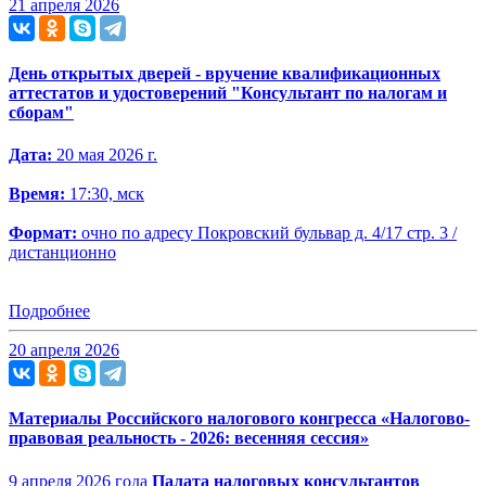
21 апреля 2026
День открытых дверей - вручение квалификационных
аттестатов и удостоверений "Консультант по налогам и
сборам"
Дата:
20 мая 2026 г.
Время:
17:30, мск
Формат:
очно по адресу Покровский бульвар д. 4/17 стр. 3 /
дистанционно
Подробнее
20 апреля 2026
Материалы Российского налогового конгресса «Налогово-
правовая реальность - 2026: весенняя сессия»
9 апреля 2026 года
Палата налоговых консультантов