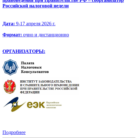
правоведения при Правительстве РФ – соорганизатор
Российской налоговой недели
Дата:
9-17 апреля 2026 г.
Форм
ат
:
очно и дистанционно
ОРГАНИЗАТОРЫ:
Подробнее