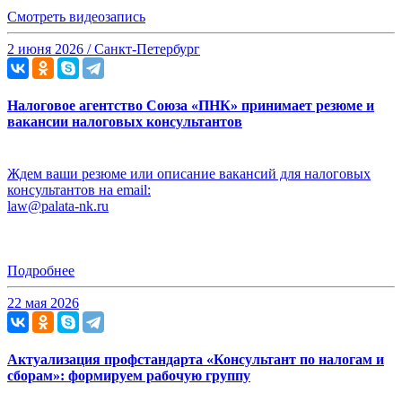
Смотреть видеозапись
2 июня 2026 / Санкт-Петербург
Налоговое агентство Союза «ПНК» принимает резюме и
вакансии налоговых консультантов
Ждем ваши резюме или описание вакансий для налоговых
консультантов на email:
law@palata-nk.ru
Подробнее
22 мая 2026
Актуализация профстандарта «Консультант по налогам и
сборам»: формируем рабочую группу