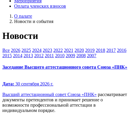
Мероприятия
Оплата членских взносов
О палате
Новости и события
Новости
Все
2026
2025
2024
2023
2022
2021
2020
2019
2018
2017
2016
2015
2014
2013
2012
2011
2010
2009
2008
2007
Заседание Высшего аттестационного совета Союза «ПНК»
Дата:
30 сентября 2026 г.
Высший аттестационный совет Союза «ПНК»
рассматривает
документы претендентов и принимает решение о
возможности профессиональной аттестации в
индивидуальном порядке.