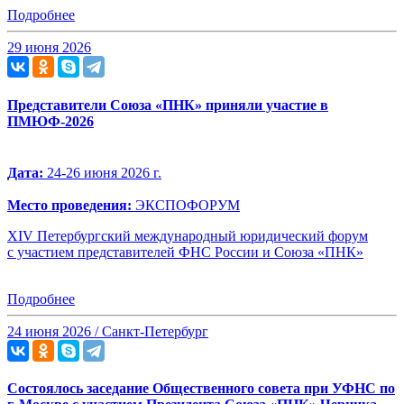
Подробнее
29 июня 2026
Представители Союза «ПНК» приняли участие в
ПМЮФ-2026
Дата:
24-26 июня 2026 г.
Место проведения:
ЭКСПОФОРУМ
XIV Петербургский международный юридический форум
с участием представителей ФНС России и Союза «ПНК»
Подробнее
24 июня 2026 / Санкт-Петербург
Состоялось заседание Общественного совета при УФНС по