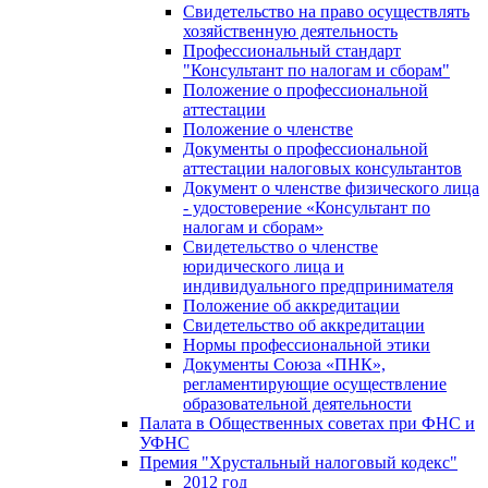
Свидетельство на право осуществлять
хозяйственную деятельность
Профессиональный стандарт
"Консультант по налогам и сборам"
Положение о профессиональной
аттестации
Положение о членстве
Документы о профессиональной
аттестации налоговых консультантов
Документ о членстве физического лица
- удостоверение «Консультант по
налогам и сборам»
Свидетельство о членстве
юридического лица и
индивидуального предпринимателя
Положение об аккредитации
Свидетельство об аккредитации
Нормы профессиональной этики
Документы Союза «ПНК»,
регламентирующие осуществление
образовательной деятельности
Палата в Общественных советах при ФНС и
УФНС
Премия "Хрустальный налоговый кодекс"
2012 год